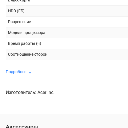
Видеокарта
HDD (ГБ)
Разрешение
Модель процессора
Время работы (ч)
Соотношение сторон
Подробнее
Изготовитель: Acer Inc.
Аксессуары