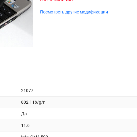
Посмотреть другие модификации
21077
802.11b/g/n
Да
11.6