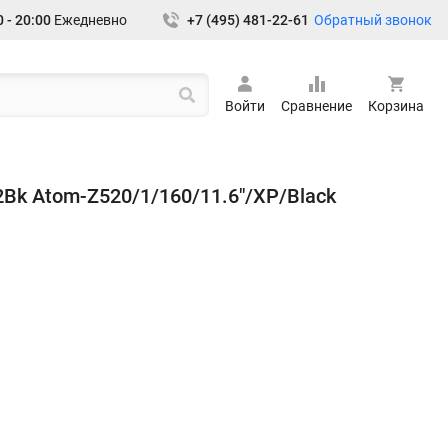
Обратный звонок
 - 20:00
Ежедневно
+7 (495) 481-22-61
Войти
Сравнение
Корзина
2Bk Atom-Z520/1/160/11.6"/XP/Black