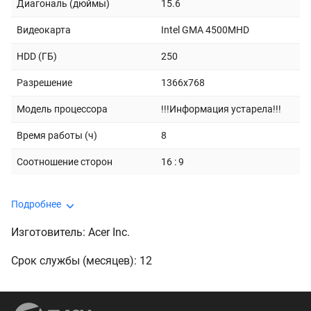
Диагональ (дюймы)
15.6
Видеокарта
Intel GMA 4500MHD
HDD (ГБ)
250
Разрешение
1366x768
Модель процессора
!!!Информация устарела!!!
Время работы (ч)
8
Соотношение сторон
16 : 9
Подробнее
Изготовитель: Acer Inc.
Срок службы (месяцев): 12