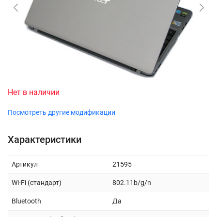
Нет в наличии
Посмотреть другие модификации
Характеристики
Артикул
21595
Wi-Fi (стандарт)
802.11b/g/n
Bluetooth
Да