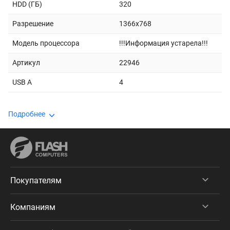
HDD (ГБ)
320
Разрешение
1366x768
Модель процессора
!!!Информация устарела!!!
Артикул
22946
USB A
4
Подробнее
Покупателям
Компаниям