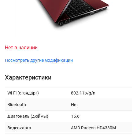
Нет в наличии
Посмотреть другие модификации
Характеристики
Wi-Fi (стандарт)
802.11b/g/n
Bluetooth
Нет
Диагональ (дюймы)
15.6
Видеокарта
AMD Radeon HD4330M