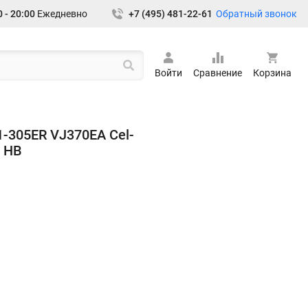
Обратный звонок
 - 20:00
Ежедневно
+7 (495) 481-22-61
Войти
Сравнение
Корзина
1-305ER VJ370EA Cel-
 HB