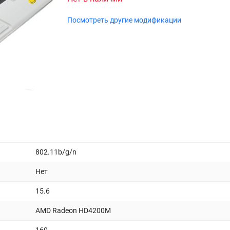
Посмотреть другие модификации
802.11b/g/n
Нет
15.6
AMD Radeon HD4200M