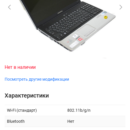
Нет в наличии
Посмотреть другие модификации
Характеристики
Wi-Fi (стандарт)
802.11b/g/n
Bluetooth
Нет