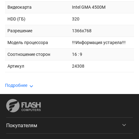
Видеокарта
Intel GMA 4500M
HDD (ГБ)
320
Разрешение
1366x768
Модель процессора
!!!Информация устарела!!!
Соотношение сторон
16 : 9
Артикул
24308
Подробнее
Покупателям