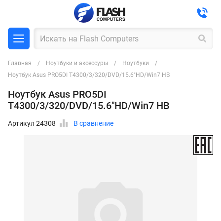
Главная
Ноутбуки и аксессуры
Ноутбуки
Ноутбук Asus PRO5DI T4300/3/320/DVD/15.6"HD/Win7 HB
Ноутбук Asus PRO5DI
T4300/3/320/DVD/15.6"HD/Win7 HB
Артикул 24308
В сравнение