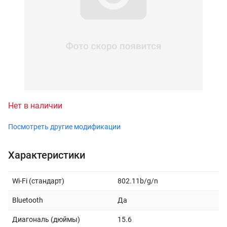
Нет в наличии
Посмотреть другие модификации
Характеристики
Wi-Fi (стандарт)
802.11b/g/n
Bluetooth
Да
Диагональ (дюймы)
15.6