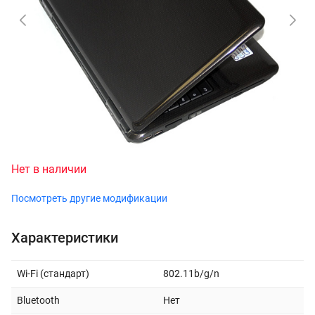
Нет в наличии
Посмотреть другие модификации
Характеристики
Wi-Fi (стандарт)
802.11b/g/n
Bluetooth
Нет