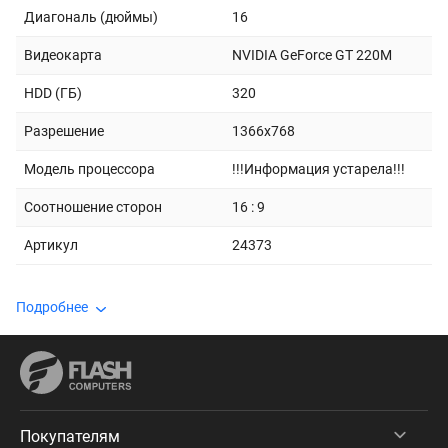
Диагональ (дюймы)
16
Видеокарта
NVIDIA GeForce GT 220M
HDD (ГБ)
320
Разрешение
1366x768
Модель процессора
!!!Информация устарела!!!
Соотношение сторон
16 : 9
Артикул
24373
Подробнее
Покупателям