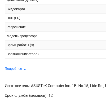
Диагональ (дюймы)
Видеокарта
HDD (ГБ)
Разрешение
Модель процессора
Время работы (ч)
Соотношение сторон
Подробнее
Изготовитель: ASUSTeK Computer Inc. 1F., No.15, Lide Rd., Be
Срок службы (месяцев): 12