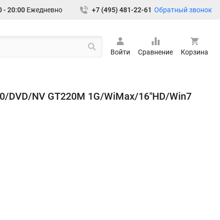
Обратный звонок
 - 20:00
Ежедневно
+7 (495) 481-22-61
Войти
Сравнение
Корзина
20/DVD/NV GT220M 1G/WiMax/16"HD/Win7