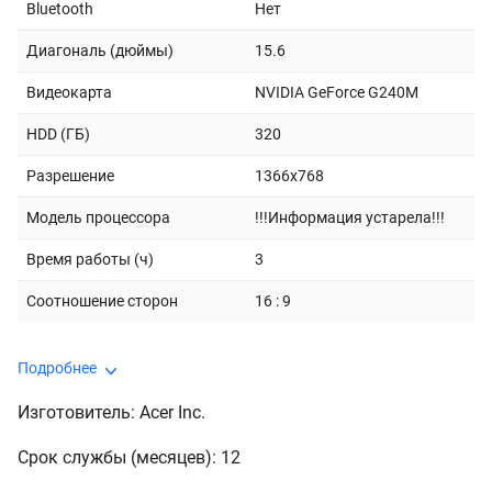
Bluetooth
Нет
Диагональ (дюймы)
15.6
Видеокарта
NVIDIA GeForce G240M
HDD (ГБ)
320
Разрешение
1366x768
Модель процессора
!!!Информация устарела!!!
Время работы (ч)
3
Соотношение сторон
16 : 9
Подробнее
Изготовитель: Acer Inc.
Срок службы (месяцев): 12