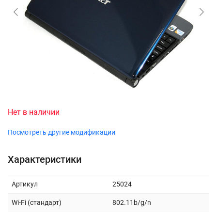
Нет в наличии
Посмотреть другие модификации
Характеристики
Артикул
25024
Wi-Fi (стандарт)
802.11b/g/n