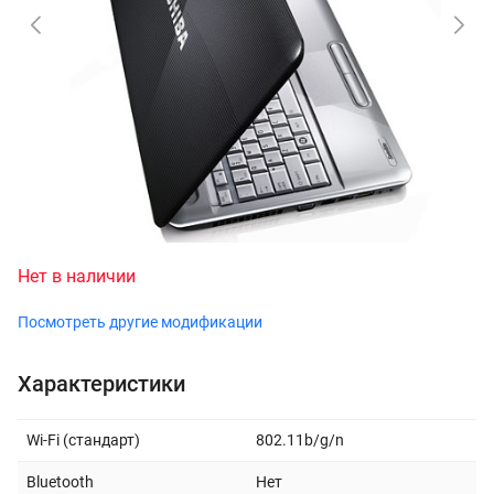
Нет в наличии
Посмотреть другие модификации
Характеристики
Wi-Fi (стандарт)
802.11b/g/n
Bluetooth
Нет