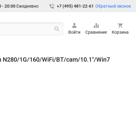
Обратный звонок
 - 20:00
Ежедневно
+7 (495) 481-22-61
Войти
Сравнение
Корзина
 N280/1G/160/WiFi/BT/cam/10.1"/Win7