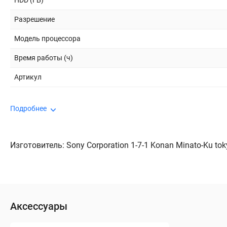
HDD (ГБ)
Разрешение
Модель процессора
Время работы (ч)
Артикул
Подробнее
Изготовитель: Sony Corporation 1-7-1 Konan Minato-Ku to
Аксессуары