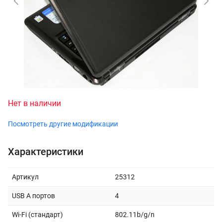
Нет в наличии
Посмотреть другие модификации
Характеристики
Артикул
25312
USB A портов
4
Wi-Fi (стандарт)
802.11b/g/n