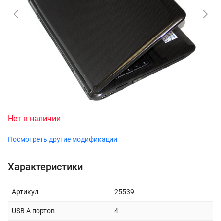
Нет в наличии
Посмотреть другие модификации
Характеристики
Артикул
25539
USB A портов
4