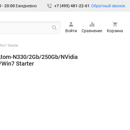
Обратный звонок
 - 20:00
Ежедневно
+7 (495) 481-22-61
Войти
Сравнение
Корзина
in7 Starter
 Atom-N330/2Gb/250Gb/NVidia
Win7 Starter