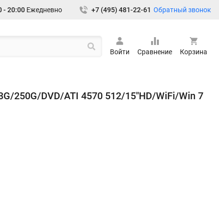
Обратный звонок
 - 20:00
Ежедневно
+7 (495) 481-22-61
Войти
Сравнение
Корзина
G/250G/DVD/ATI 4570 512/15"HD/WiFi/Win 7