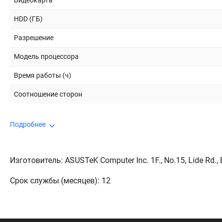
Видеокарта
HDD (ГБ)
Разрешение
Модель процессора
Время работы (ч)
Соотношение сторон
Подробнее
Изготовитель: ASUSTeK Computer Inc. 1F., No.15, Lide Rd., Be
Срок службы (месяцев): 12