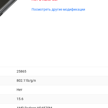
Посмотреть другие модификации
25865
802.11b/g/n
Нет
15.6