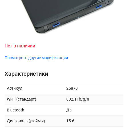
Нет в наличии
Посмотреть другие модификации
Характеристики
Артикул
25870
Wi-Fi (стандарт)
802.11b/g/n
Bluetooth
Да
Диагональ (дюймы)
15.6