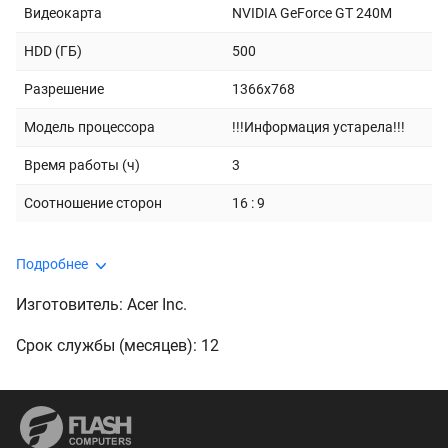
Видеокарта
NVIDIA GeForce GT 240M
HDD (ГБ)
500
Разрешение
1366x768
Модель процессора
!!!Информация устарела!!!
Время работы (ч)
3
Соотношение сторон
16 : 9
Подробнее
Изготовитель: Acer Inc.
Срок службы (месяцев): 12