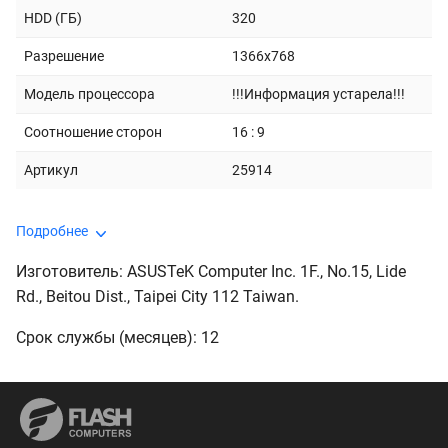
HDD (ГБ)
320
Разрешение
1366x768
Модель процессора
!!!Информация устарела!!!
Соотношение сторон
16 : 9
Артикул
25914
Подробнее
Изготовитель: ASUSTeK Computer Inc. 1F., No.15, Lide
Rd., Beitou Dist., Taipei City 112 Taiwan.
Срок службы (месяцев): 12