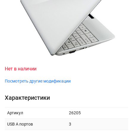
Нет в наличии
Посмотреть другие модификации
Характеристики
Артикул
26205
USB A портов
3