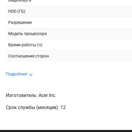
Видеокарта
HDD (ГБ)
Разрешение
Модель процессора
Время работы (ч)
Соотношение сторон
Подробнее
Изготовитель: Acer Inc.
Срок службы (месяцев): 12