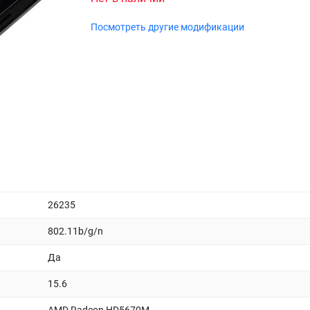
Посмотреть другие модификации
26235
802.11b/g/n
Да
15.6