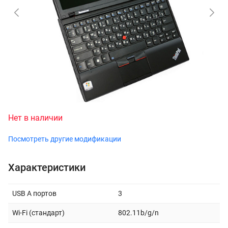
Нет в наличии
Посмотреть другие модификации
Характеристики
USB A портов
3
Wi-Fi (стандарт)
802.11b/g/n