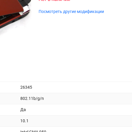
Посмотреть другие модификации
26345
802.11b/g/n
Да
10.1