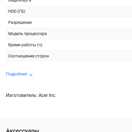
Видеокарта
HDD (ГБ)
Разрешение
Модель процессора
Время работы (ч)
Соотношение сторон
Подробнее
Изготовитель: Acer Inc.
Аксессуары