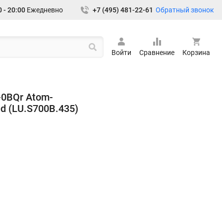
Обратный звонок
 - 20:00
Ежедневно
+7 (495) 481-22-61
Войти
Сравнение
Корзина
-0BQr Atom-
d (LU.S700B.435)