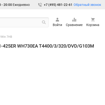
Обратный звонок
 - 20:00
Ежедневно
+7 (495) 481-22-61
Войти
Сравнение
Корзина
/Win 7HB
71-425ER WH730EA T4400/3/320/DVD/G103M