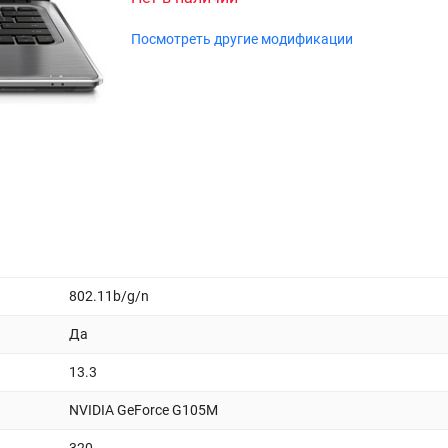
Посмотреть другие модификации
802.11b/g/n
Да
13.3
NVIDIA GeForce G105M