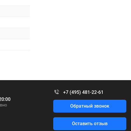
+7 (495) 481-22-61
20:00
вно
Обратный звонок
Оставить отзыв