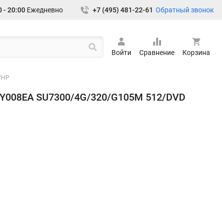
Обратный звонок
 - 20:00
Ежедневно
+7 (495) 481-22-61
Войти
Сравнение
Корзина
7HP
 VY008EA SU7300/4G/320/G105M 512/DVD