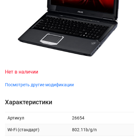
Нет в наличии
Посмотреть другие модификации
Характеристики
Артикул
26654
Wi-Fi (стандарт)
802.11b/g/n