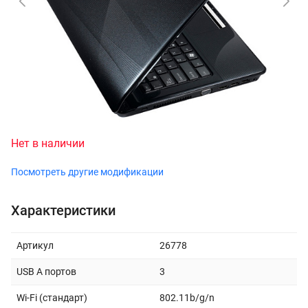
Нет в наличии
Посмотреть другие модификации
Характеристики
Артикул
26778
USB A портов
3
Wi-Fi (стандарт)
802.11b/g/n