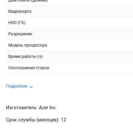
Диагональ (дюймы)
Видеокарта
HDD (ГБ)
Разрешение
Модель процессора
Время работы (ч)
Соотношение сторон
Подробнее
Изготовитель: Acer Inc.
Срок службы (месяцев): 12