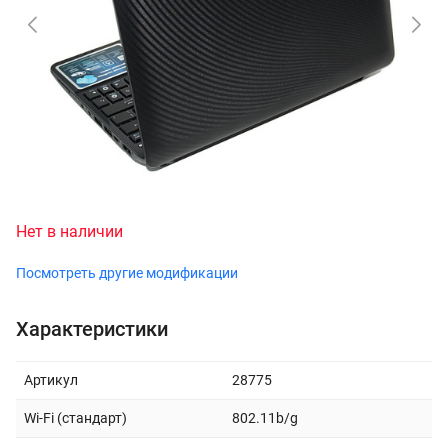
Нет в наличии
Посмотреть другие модификации
Характеристики
Артикул
28775
Wi-Fi (стандарт)
802.11b/g