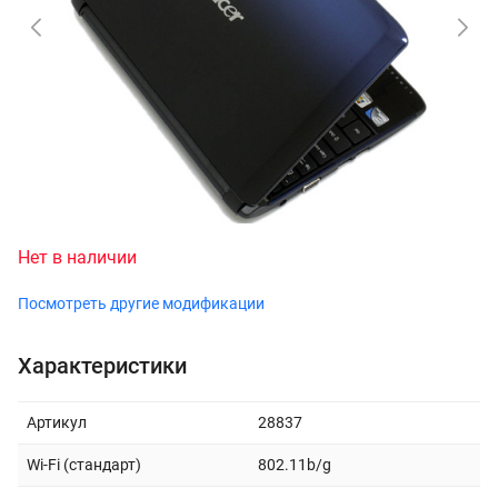
Нет в наличии
Посмотреть другие модификации
Характеристики
Артикул
28837
Wi-Fi (стандарт)
802.11b/g