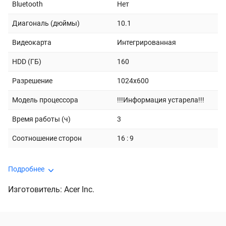
Bluetooth
Нет
Диагональ (дюймы)
10.1
Видеокарта
Интегрированная
HDD (ГБ)
160
Разрешение
1024x600
Модель процессора
!!!Информация устарела!!!
Время работы (ч)
3
Соотношение сторон
16 : 9
Подробнее
Изготовитель: Acer Inc.