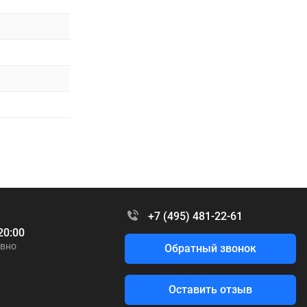
+7 (495) 481-22-61
20:00
вно
Обратный звонок
Оставить отзыв