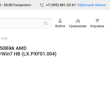
Обратный звонок
 - 20:00
Ежедневно
+7 (495) 481-22-61
Войти
Сравнение
Корзина
.004)
G50Bikk AMD
Win7 HB (LX.PXF01.004)