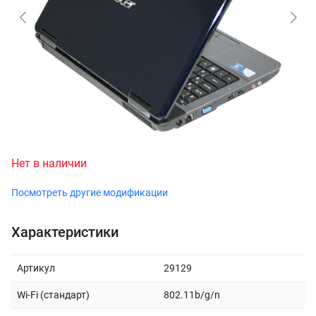
Нет в наличии
Посмотреть другие модификации
Характеристики
Артикул
29129
Wi-Fi (стандарт)
802.11b/g/n