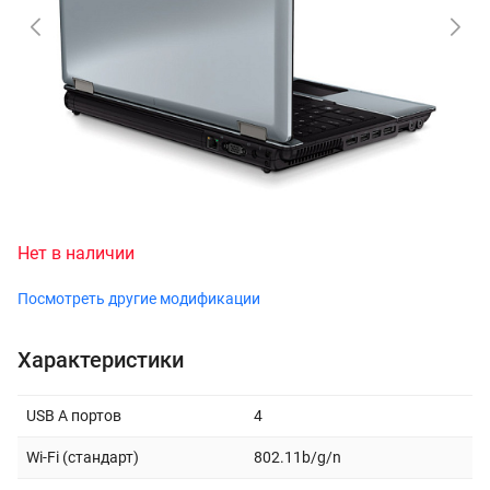
Нет в наличии
Посмотреть другие модификации
Характеристики
USB A портов
4
Wi-Fi (стандарт)
802.11b/g/n