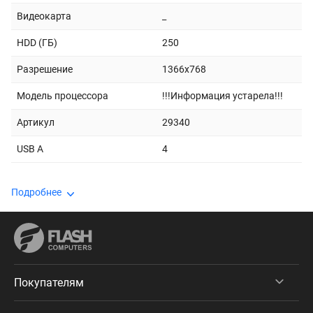
Видеокарта
_
HDD (ГБ)
250
Разрешение
1366x768
Модель процессора
!!!Информация устарела!!!
Артикул
29340
USB A
4
Подробнее
Покупателям