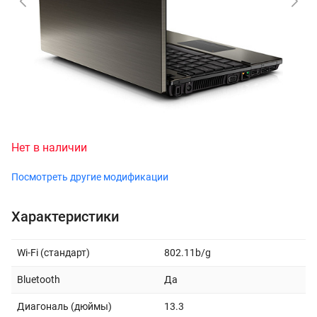
Нет в наличии
Посмотреть другие модификации
Характеристики
Wi-Fi (стандарт)
802.11b/g
Bluetooth
Да
Диагональ (дюймы)
13.3