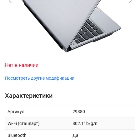
Нет в наличии
Посмотреть другие модификации
Характеристики
Артикул
29380
Wi-Fi (стандарт)
802.11b/g/n
Bluetooth
Да