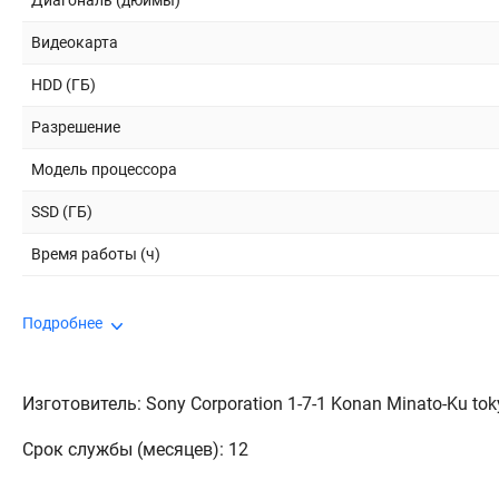
Диагональ (дюймы)
Видеокарта
HDD (ГБ)
Разрешение
Модель процессора
SSD (ГБ)
Время работы (ч)
Подробнее
Изготовитель: Sony Corporation 1-7-1 Konan Minato-Ku to
Срок службы (месяцев): 12