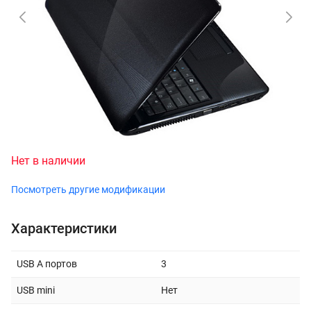
Нет в наличии
Посмотреть другие модификации
Характеристики
USB A портов
3
USB mini
Нет