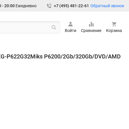
Обратный звонок
 - 20:00
Ежедневно
+7 (495) 481-22-61
Войти
Сравнение
Корзина
0ZG-P622G32Miks P6200/2Gb/320Gb/DVD/AMD