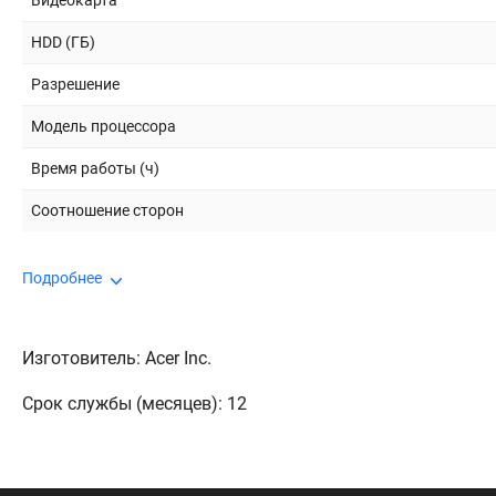
Видеокарта
HDD (ГБ)
Разрешение
Модель процессора
Время работы (ч)
Соотношение сторон
Подробнее
Изготовитель: Acer Inc.
Срок службы (месяцев): 12