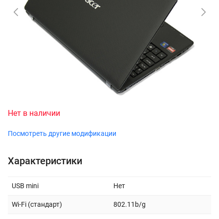
Нет в наличии
Посмотреть другие модификации
Характеристики
USB mini
Нет
Wi-Fi (стандарт)
802.11b/g