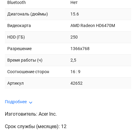
Bluetooth
Нет
Диагональ (дюймы)
15.6
Видеокарта
AMD Radeon HD6470M
HDD (ГБ)
250
Разрешение
1366x768
Время работы (ч)
2,5
Соотношение сторон
16 : 9
Артикул
42652
Подробнее
Изготовитель: Acer Inc.
Срок службы (месяцев): 12