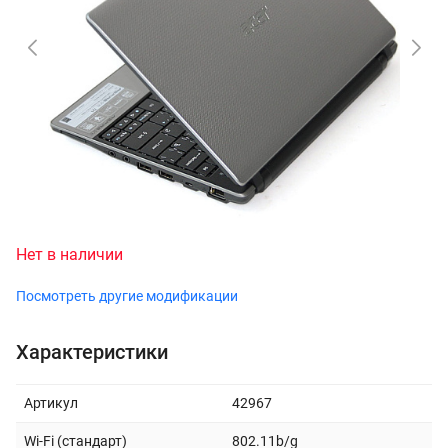
Нет в наличии
Посмотреть другие модификации
Характеристики
Артикул
42967
Wi-Fi (стандарт)
802.11b/g