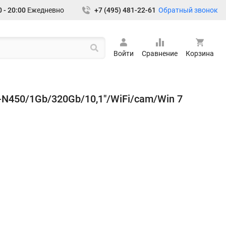
Обратный звонок
 - 20:00
Ежедневно
+7 (495) 481-22-61
Войти
Сравнение
Корзина
-N450/1Gb/320Gb/10,1"/WiFi/cam/Win 7