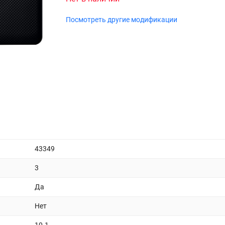
Посмотреть другие модификации
43349
3
Да
Нет