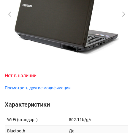
Нет в наличии
Посмотреть другие модификации
Характеристики
Wi-Fi (стандарт)
802.11b/g/n
Bluetooth
Да