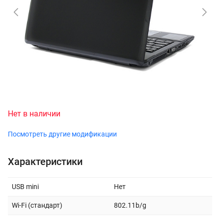
Нет в наличии
Посмотреть другие модификации
Характеристики
USB mini
Нет
Wi-Fi (стандарт)
802.11b/g