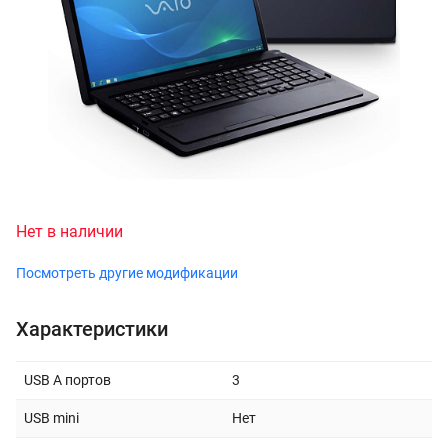
Нет в наличии
Посмотреть другие модификации
Характеристики
USB A портов
3
USB mini
Нет