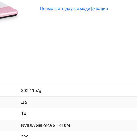
Посмотреть другие модификации
802.11b/g
Да
14
NVIDIA GeForce GT 410M