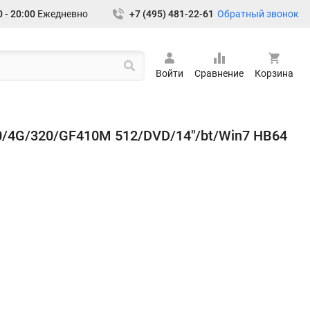
Обратный звонок
 - 20:00
Ежедневно
+7 (495) 481-22-61
Войти
Сравнение
Корзина
0/4G/320/GF410M 512/DVD/14"/bt/Win7 HB64