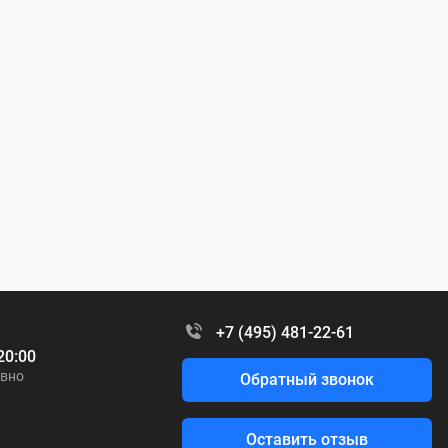
+7 (495) 481-22-61
20:00
вно
Обратный звонок
Оставить отзыв