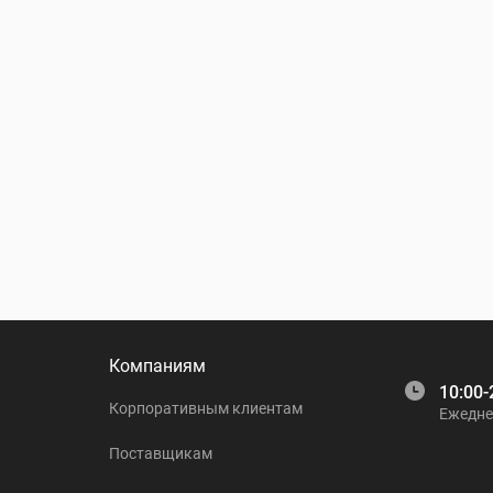
Компаниям
10:00-
Корпоративным клиентам
Ежедне
Поставщикам