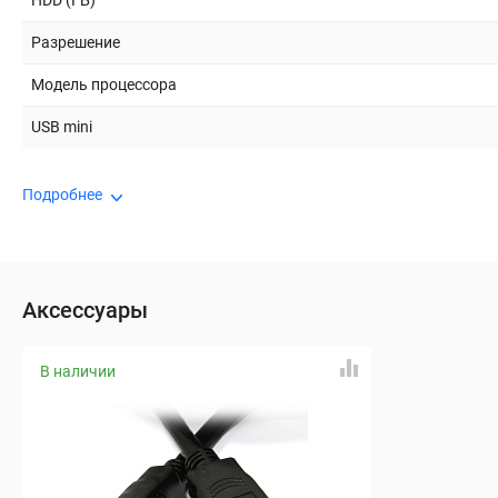
HDD (ГБ)
Разрешение
Модель процессора
USB mini
Подробнее
Аксессуары
В наличии