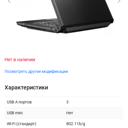
Нет в наличии
Посмотреть другие модификации
Характеристики
USB A портов
3
USB mini
Нет
Wi-Fi (стандарт)
802.11b/g