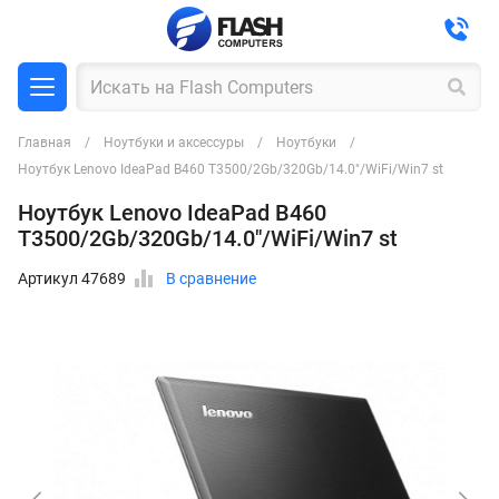
Главная
Ноутбуки и аксессуры
Ноутбуки
Ноутбук Lenovo IdeaPad B460 T3500/2Gb/320Gb/14.0"/WiFi/Win7 st
Ноутбук Lenovo IdeaPad B460
T3500/2Gb/320Gb/14.0"/WiFi/Win7 st
Артикул 47689
В сравнение