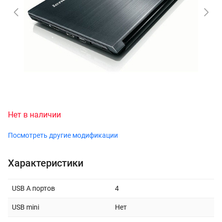
Нет в наличии
Посмотреть другие модификации
Характеристики
USB A портов
4
USB mini
Нет