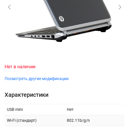
Нет в наличии
Посмотреть другие модификации
Характеристики
USB mini
Нет
Wi-Fi (стандарт)
802.11b/g/n