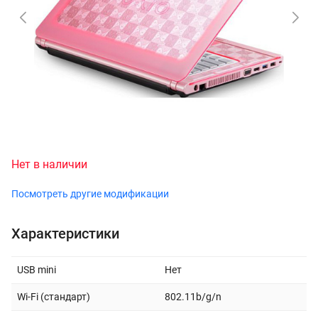
Нет в наличии
Посмотреть другие модификации
Характеристики
USB mini
Нет
Wi-Fi (стандарт)
802.11b/g/n