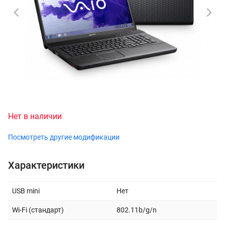
Нет в наличии
Посмотреть другие модификации
Характеристики
USB mini
Нет
Wi-Fi (стандарт)
802.11b/g/n