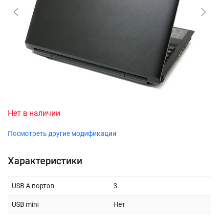
Нет в наличии
Посмотреть другие модификации
Характеристики
USB A портов
3
USB mini
Нет