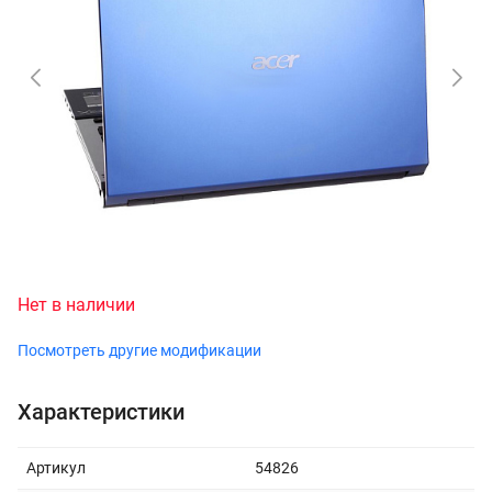
Нет в наличии
Посмотреть другие модификации
Характеристики
Артикул
54826